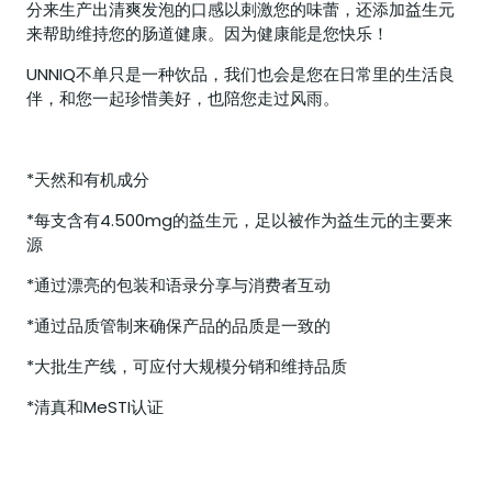
分来生产出清爽发泡的口感以刺激您的味蕾，还添加益生元
来帮助维持您的肠道健康。因为健康能是您快乐！
UNNIQ不单只是一种饮品，我们也会是您在日常里的生活良
伴，和您一起珍惜美好，也陪您走过风雨。
*天然和有机成分
*每支含有4.500mg的益生元，足以被作为益生元的主要来
源
*通过漂亮的包装和语录分享与消费者互动
*通过品质管制来确保产品的品质是一致的
*大批生产线，可应付大规模分销和维持品质
*清真和MeSTI认证