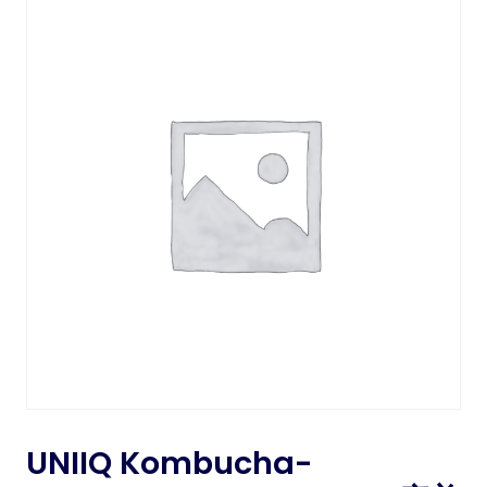
UNIIQ Kombucha-